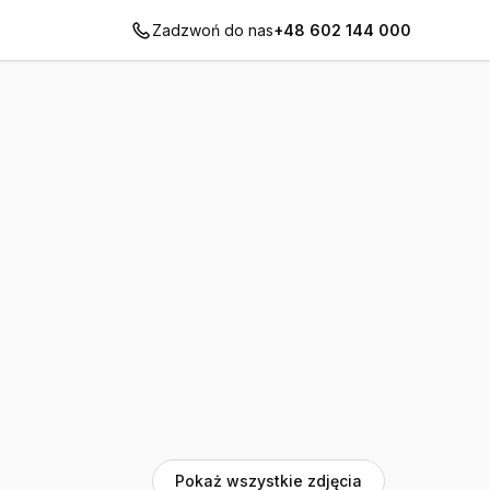
Zadzwoń do nas
+48 602 144 000
Pokaż wszystkie zdjęcia