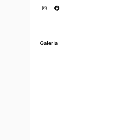
Galeria